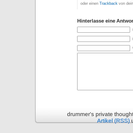
oder einen
Trackback
von dein
Hinterlasse eine Antwor
drummer's private though
Artikel (RSS)